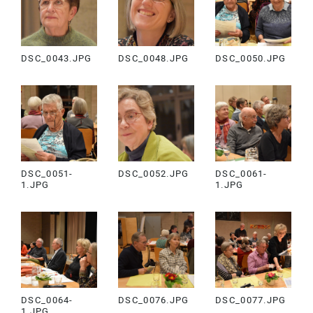
DSC_0043.JPG
DSC_0048.JPG
DSC_0050.JPG
DSC_0051-
DSC_0052.JPG
DSC_0061-
1.JPG
1.JPG
DSC_0064-
DSC_0076.JPG
DSC_0077.JPG
1.JPG