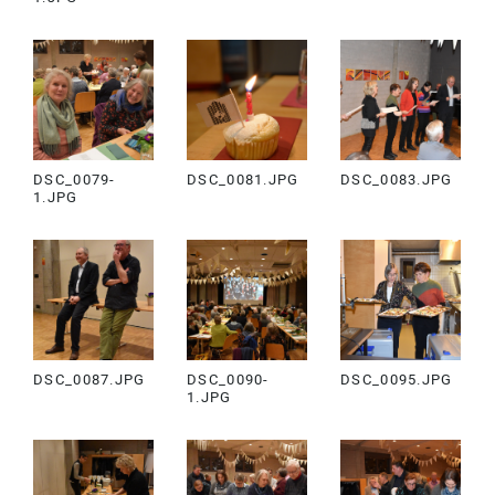
DSC_0079-
DSC_0081.JPG
DSC_0083.JPG
1.JPG
DSC_0087.JPG
DSC_0090-
DSC_0095.JPG
1.JPG