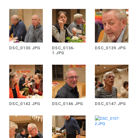
DSC_0130.JPG
DSC_0136-
DSC_0139.JPG
1.JPG
DSC_0142.JPG
DSC_0146.JPG
DSC_0147.JPG