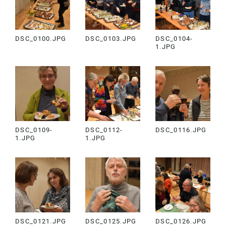
DSC_0100.JPG
DSC_0103.JPG
DSC_0104-
1.JPG
DSC_0109-
DSC_0112-
DSC_0116.JPG
1.JPG
1.JPG
DSC_0121.JPG
DSC_0125.JPG
DSC_0126.JPG