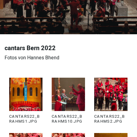
cantars Bern 2022
Fotos von Hannes Bhend
CANTARS22_B
CANTARS22_B
CANTARS22_B
RAHMS1.JPG
RAHMS10.JPG
RAHMS2.JPG