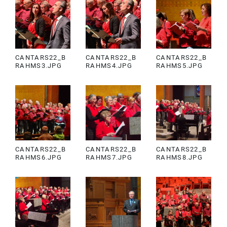
CANTARS22_B
CANTARS22_B
CANTARS22_B
RAHMS3.JPG
RAHMS4.JPG
RAHMS5.JPG
CANTARS22_B
CANTARS22_B
CANTARS22_B
RAHMS6.JPG
RAHMS7.JPG
RAHMS8.JPG